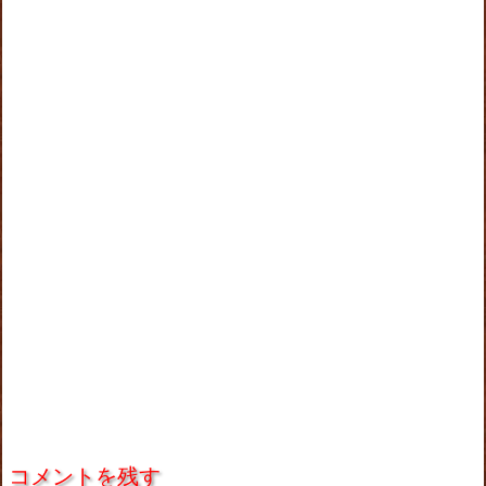
コメントを残す