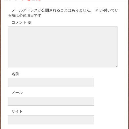
メールアドレスが公開されることはありません。
※
が付いてい
る欄は必須項目です
コメント
※
名前
メール
サイト