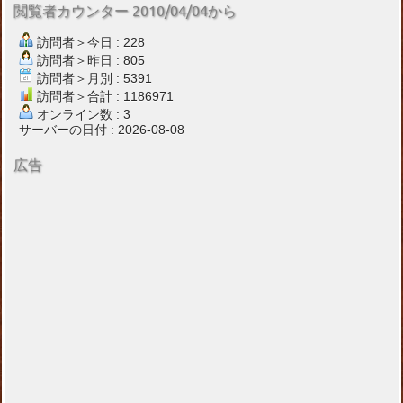
閲覧者カウンター 2010/04/04から
訪問者＞今日 : 228
訪問者＞昨日 : 805
訪問者＞月別 : 5391
訪問者＞合計 : 1186971
オンライン数 : 3
サーバーの日付 : 2026-08-08
広告