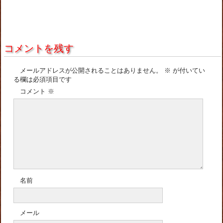
コメントを残す
メールアドレスが公開されることはありません。
※
が付いてい
る欄は必須項目です
コメント
※
名前
メール