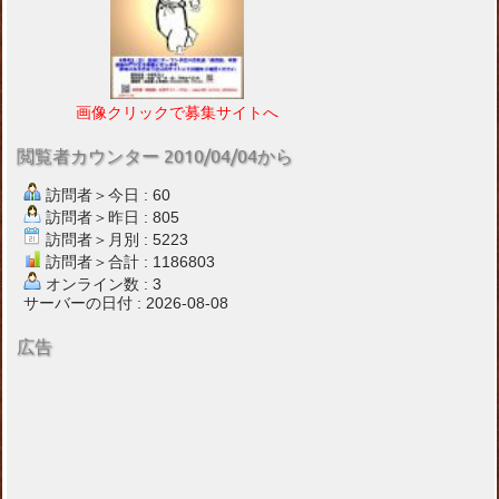
画像クリックで募集サイトへ
閲覧者カウンター 2010/04/04から
訪問者＞今日 : 60
訪問者＞昨日 : 805
訪問者＞月別 : 5223
訪問者＞合計 : 1186803
オンライン数 : 3
サーバーの日付 : 2026-08-08
広告