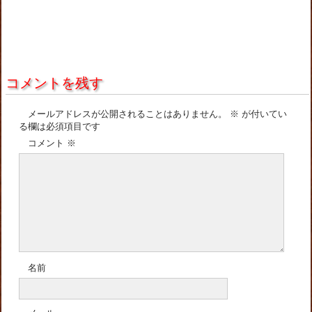
コメントを残す
メールアドレスが公開されることはありません。
※
が付いてい
る欄は必須項目です
コメント
※
名前