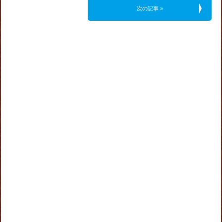
次の記事 »