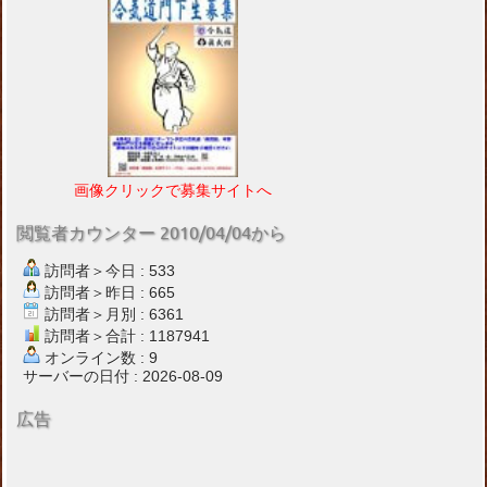
画像クリックで募集サイトへ
閲覧者カウンター 2010/04/04から
訪問者＞今日 : 533
訪問者＞昨日 : 665
訪問者＞月別 : 6361
訪問者＞合計 : 1187941
オンライン数 : 9
サーバーの日付 : 2026-08-09
広告