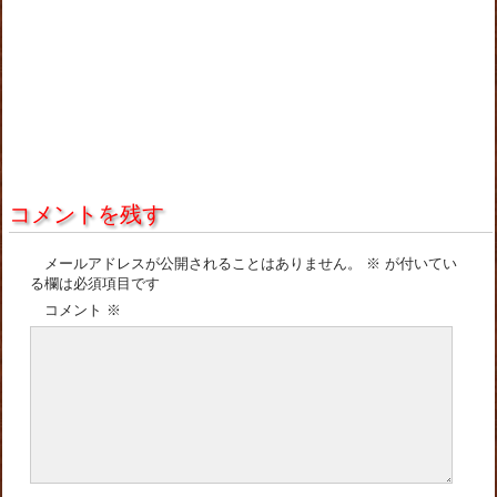
コメントを残す
メールアドレスが公開されることはありません。
※
が付いてい
る欄は必須項目です
コメント
※