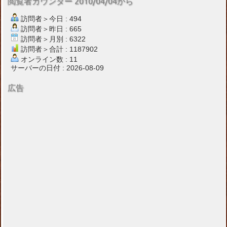
閲覧者カウンター 2010/04/04から
訪問者＞今日 : 494
訪問者＞昨日 : 665
訪問者＞月別 : 6322
訪問者＞合計 : 1187902
オンライン数 : 11
サーバーの日付 : 2026-08-09
広告