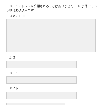
メールアドレスが公開されることはありません。
※
が付いてい
る欄は必須項目です
コメント
※
名前
メール
サイト