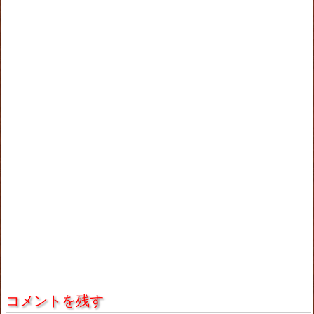
コメントを残す