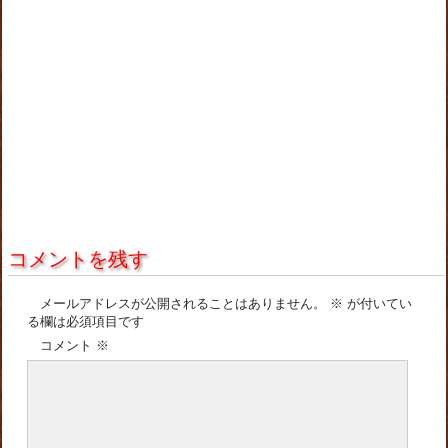
コメントを残す
メールアドレスが公開されることはありません。
※
が付いてい
る欄は必須項目です
コメント
※