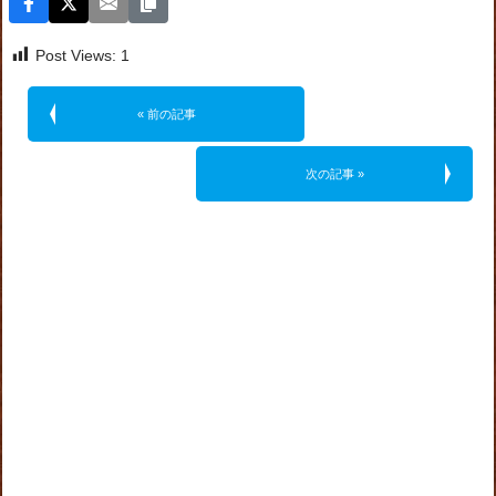
Post Views:
1
« 前の記事
次の記事 »