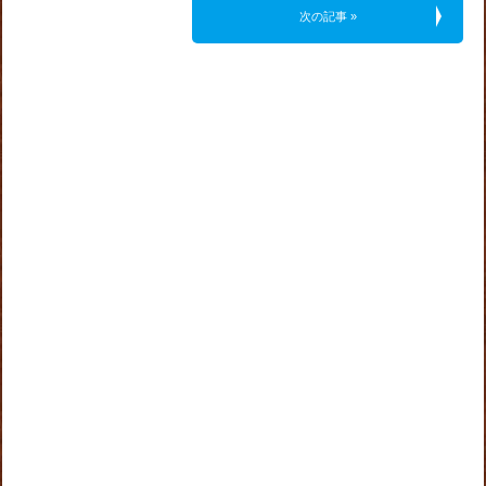
次の記事 »