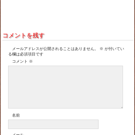
コメントを残す
メールアドレスが公開されることはありません。
※
が付いてい
る欄は必須項目です
コメント
※
名前
メール