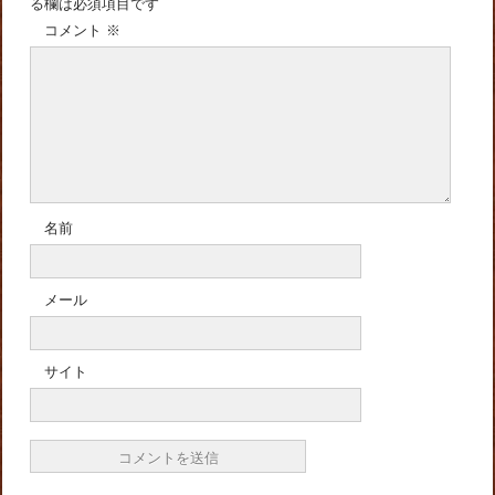
る欄は必須項目です
コメント
※
名前
メール
サイト