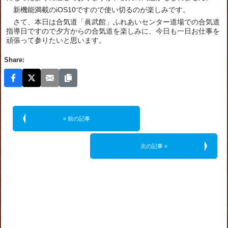
新機能満載のiOS10ですので使い切るのが楽しみです。
さて、本日は合気道「眞武館」ふれあいセンター道場での合気道
指導日ですので夕方からの合気道を楽しみに、今日も一日お仕事を
頑張って参りたいと思います。
Share:
« 前の記事
次の記事 »