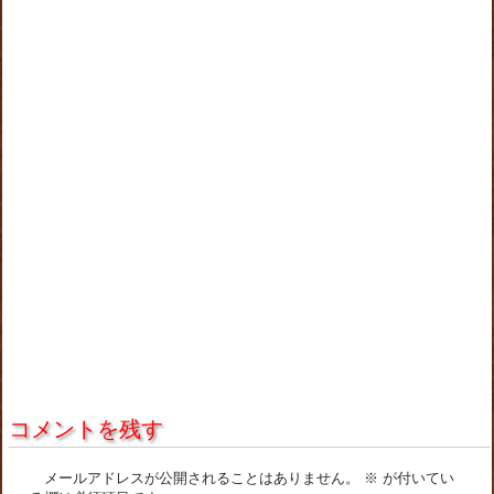
コメントを残す
メールアドレスが公開されることはありません。
※
が付いてい