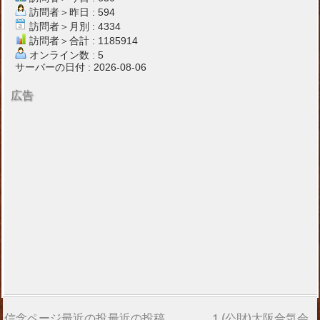
訪問者＞昨日 : 594
訪問者＞月別 : 4334
訪問者＞合計 : 1185914
オンライン数 : 5
サーバーの日付 : 2026-08-06
広告
信念ページ最近の投
最近の投稿
1.(公財)大阪合気会