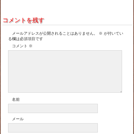
コメントを残す
メールアドレスが公開されることはありません。
※
が付いてい
る欄は必須項目です
コメント
※
名前
メール