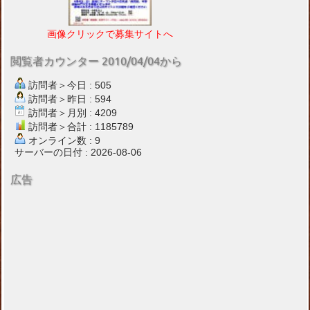
画像クリックで募集サイトへ
閲覧者カウンター 2010/04/04から
訪問者＞今日 : 505
訪問者＞昨日 : 594
訪問者＞月別 : 4209
訪問者＞合計 : 1185789
オンライン数 : 9
サーバーの日付 : 2026-08-06
広告