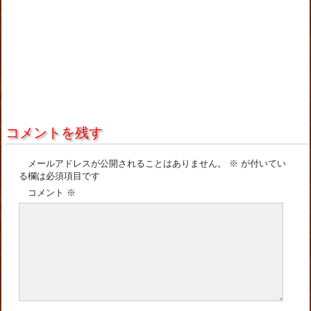
コメントを残す
メールアドレスが公開されることはありません。
※
が付いてい
る欄は必須項目です
コメント
※