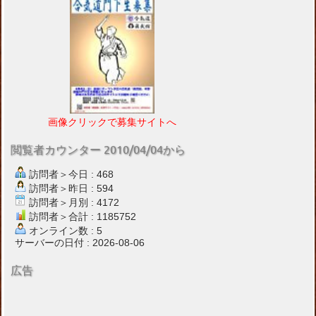
画像クリックで募集サイトへ
閲覧者カウンター 2010/04/04から
訪問者＞今日 : 468
訪問者＞昨日 : 594
訪問者＞月別 : 4172
訪問者＞合計 : 1185752
オンライン数 : 5
サーバーの日付 : 2026-08-06
広告