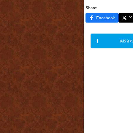
Share:
Facebook
X
実践合気