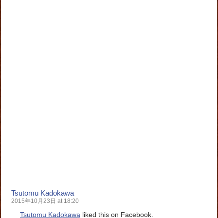
Tsutomu Kadokawa
2015年10月23日 at 18:20
Tsutomu Kadokawa
liked this on Facebook.