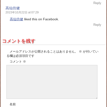
Reply
高仙坊健
2015年10月22日 at 07:29
高仙坊健
liked this on Facebook.
Reply
コメントを残す
メールアドレスが公開されることはありません。
※
が付いてい
る欄は必須項目です
コメント
※
名前