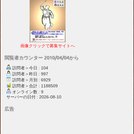
画像クリックで募集サイトへ
閲覧者カウンター 2010/04/04から
訪問者＞今日 : 104
訪問者＞昨日 : 997
訪問者＞月別 : 6929
訪問者＞合計 : 1188509
オンライン数 : 9
サーバーの日付 : 2026-08-10
広告