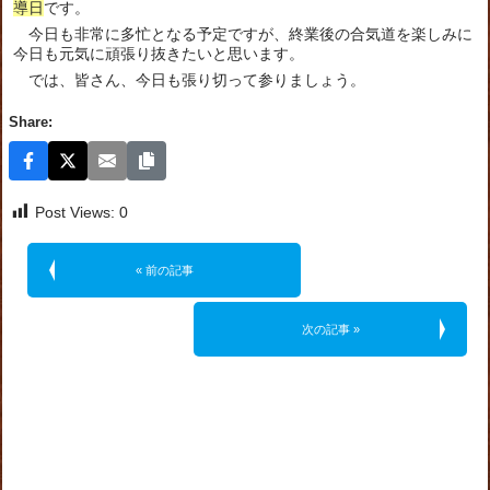
導日
です。
今日も非常に多忙となる予定ですが、終業後の合気道を楽しみに
今日も元気に頑張り抜きたいと思います。
では、皆さん、今日も張り切って参りましょう。
Share:
Post Views:
0
« 前の記事
次の記事 »