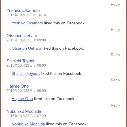
Reply
Yoshiko Okamoto
2015年10月22日 at 10:14
Yoshiko Okamoto
liked this on Facebook.
Reply
Otsunori Uehara
2015年10月22日 at 09:00
Otsunori Uehara
liked this on Facebook.
Reply
Shinichi Toyoda
2015年10月22日 at 09:00
Shinichi Toyoda
liked this on Facebook.
Reply
Hajime Ono
2015年10月22日 at 09:00
Hajime Ono
liked this on Facebook.
Reply
Nobuhiko Mochida
2015年10月22日 at 07:29
Nobuhiko Mochida
liked this on Facebook.