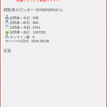
画像クリックで募集サイトへ
閲覧者カウンター 2010/04/04から
訪問者＞今日 : 538
訪問者＞昨日 : 805
訪問者＞月別 : 5701
訪問者＞合計 : 1187281
オンライン数 : 6
サーバーの日付 : 2026-08-08
広告