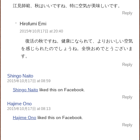
江見師範、秋はいいですね、特に空気が美味しいです。
Reply
Hirofumi Emi
2015年10月17日 at 20:40
復活の秋ですね。健康になられて、よりおいしい空気
を感じられたのでしょうね。全快おめでとうございま
す。
Reply
Shingo Naito
2015年10月17日 at 08:59
Shingo Naito
liked this on Facebook.
Reply
Hajime Ono
2015年10月17日 at 08:13
Hajime Ono
liked this on Facebook.
Reply