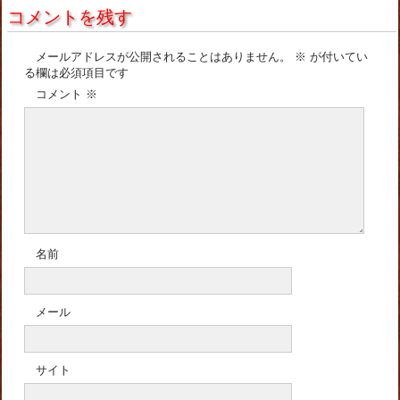
コメントを残す
メールアドレスが公開されることはありません。
※
が付いてい
る欄は必須項目です
コメント
※
名前
メール
サイト