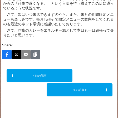
からの「仕事で遅くなる。」という言葉を待ち構えてこの店に通っ
ているような状況です。
さて、次はいつ来店できますのやら。また、来月の期間限定メニ
ューも楽しみです。毎月Twitterで限定メニューの案内をしてくれる
のも最近のネット環境に感謝いたしております。
さて、昨夜のカレーをエネルギー源として本日も一日頑張って参
りたいと思います。
Share:
« 前の記事
次の記事 »