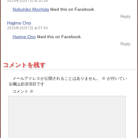
2015年10月7日 at 10:28
Nobuhiko Mochida
liked this on Facebook.
Reply
Hajime Ono
2015年10月7日 at 07:43
Hajime Ono
liked this on Facebook.
Reply
コメントを残す
メールアドレスが公開されることはありません。
※
が付いてい
る欄は必須項目です
コメント
※