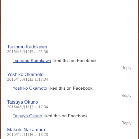
Tsutomu Kadokawa
2015年5月12日 at 01:36
Tsutomu Kadokawa
liked this on Facebook.
Reply
Yoshiko Okamoto
2015年5月11日 at 17:34
Yoshiko Okamoto
liked this on Facebook.
Reply
Tatsuya Okuno
2015年5月11日 at 17:34
Tatsuya Okuno
liked this on Facebook.
Reply
Makoto Nakamura
2015年5月11日 at 13:20