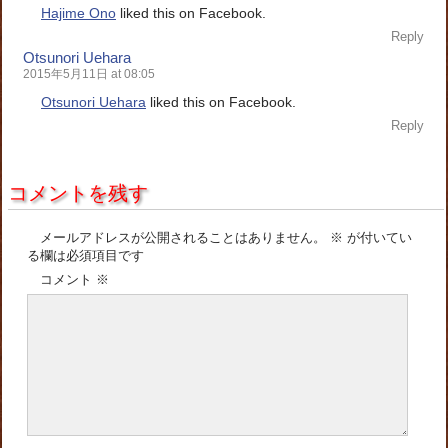
Hajime Ono
liked this on Facebook.
Reply
Otsunori Uehara
2015年5月11日 at 08:05
Otsunori Uehara
liked this on Facebook.
Reply
コメントを残す
メールアドレスが公開されることはありません。
※
が付いてい
る欄は必須項目です
コメント
※