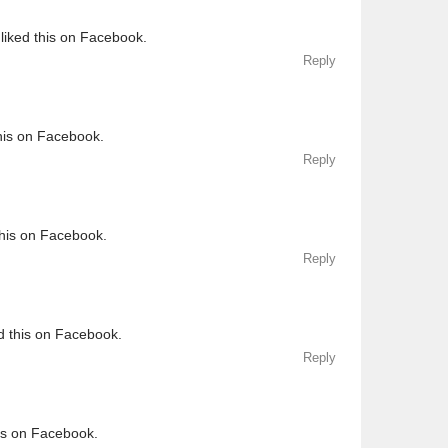
liked this on Facebook.
Reply
his on Facebook.
Reply
this on Facebook.
Reply
d this on Facebook.
Reply
his on Facebook.