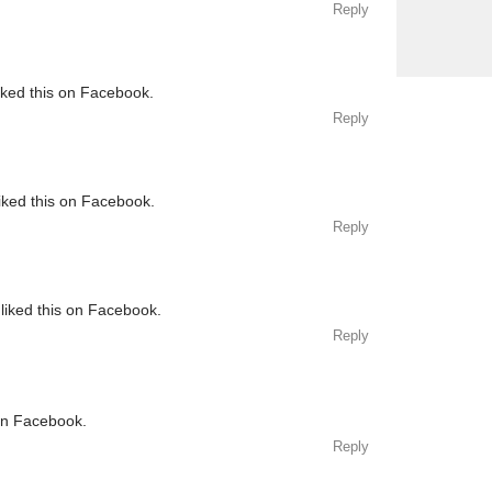
Reply
iked this on Facebook.
Reply
iked this on Facebook.
Reply
liked this on Facebook.
Reply
 on Facebook.
Reply