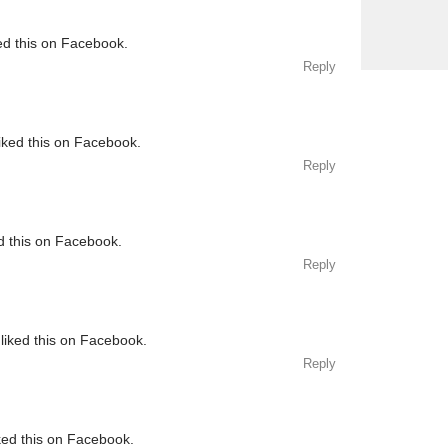
ed this on Facebook.
Reply
iked this on Facebook.
Reply
d this on Facebook.
Reply
liked this on Facebook.
Reply
ked this on Facebook.