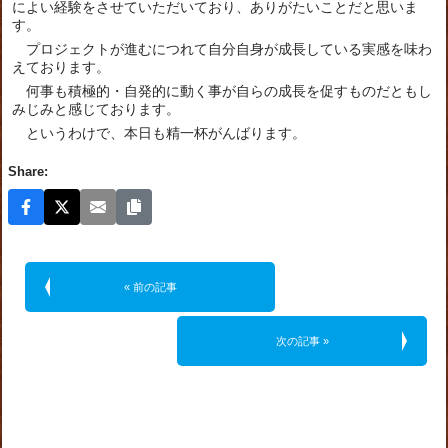
によい経験をさせていただいており、ありがたいことだと思いま
す。
プロジェクトが進むにつれて自分自身が成長している実感を味わ
えております。
何事も積極的・自発的に動く事が自らの成長を促すものだともし
みじみと感じております。
というわけで、本日も精一杯がんばります。
Share:
« 前の記事
次の記事 »