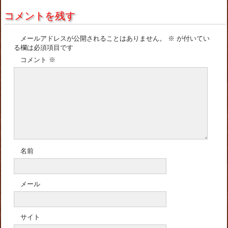
コメントを残す
メールアドレスが公開されることはありません。
※
が付いてい
る欄は必須項目です
コメント
※
名前
メール
サイト