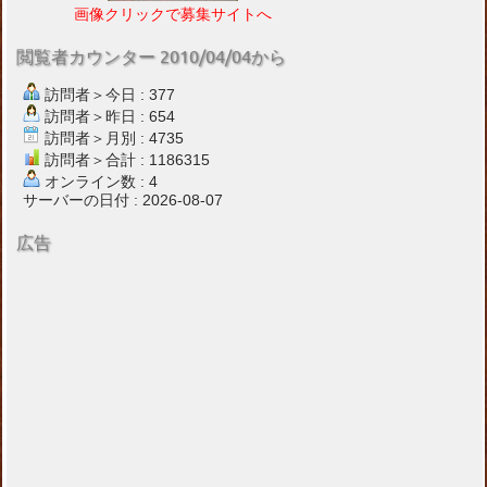
画像クリックで募集サイトへ
閲覧者カウンター 2010/04/04から
訪問者＞今日 : 377
訪問者＞昨日 : 654
訪問者＞月別 : 4735
訪問者＞合計 : 1186315
オンライン数 : 4
サーバーの日付 : 2026-08-07
広告