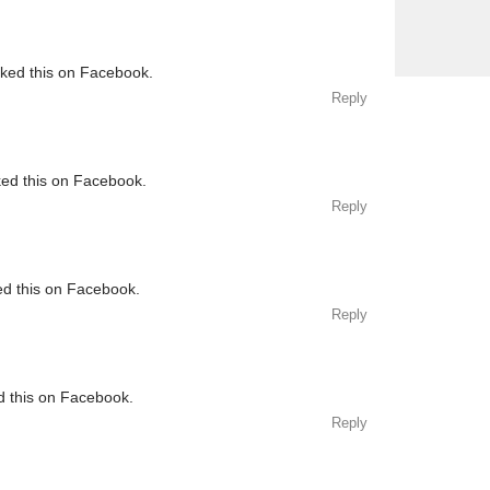
iked this on Facebook.
Reply
ked this on Facebook.
Reply
ed this on Facebook.
Reply
d this on Facebook.
Reply