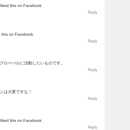
liked this on Facebook.
Reply
d this on Facebook.
Reply
グローバルに活動したいものです。
Reply
ンは大変ですな！
Reply
liked this on Facebook.
Reply