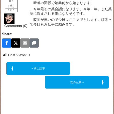
07
時差の関係で始業前から始まります。
(水)
今年最初の英会話になります。今年一年、また英
2015
語に悩まされる事になりそうです。
時間が無いので今日はここまでとします。頑張っ
て今日もお仕事に励みます。
Comments (0)
Share:
Post Views:
0
« 前の記事
次の記事 »