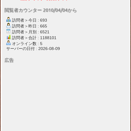
閲覧者カウンター 2010/04/04から
訪問者＞今日 : 693
訪問者＞昨日 : 665
訪問者＞月別 : 6521
訪問者＞合計 : 1188101
オンライン数 : 5
サーバーの日付 : 2026-08-09
広告