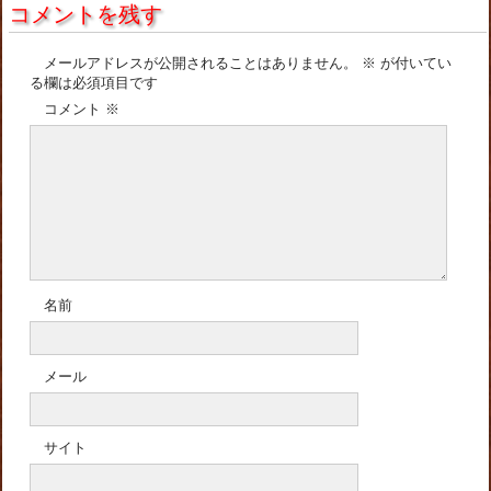
コメントを残す
メールアドレスが公開されることはありません。
※
が付いてい
る欄は必須項目です
コメント
※
名前
メール
サイト