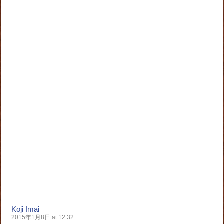
Koji Imai
2015年1月8日 at 12:32