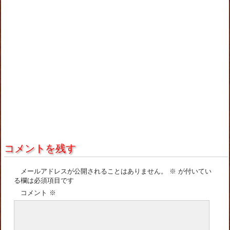
コメントを残す
メールアドレスが公開されることはありません。
※
が付いてい
る欄は必須項目です
コメント
※