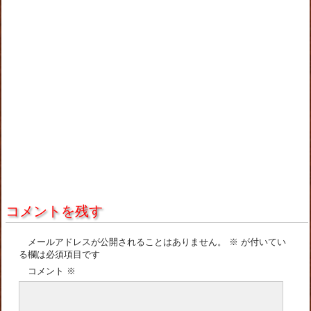
コメントを残す
メールアドレスが公開されることはありません。
※
が付いてい
る欄は必須項目です
コメント
※