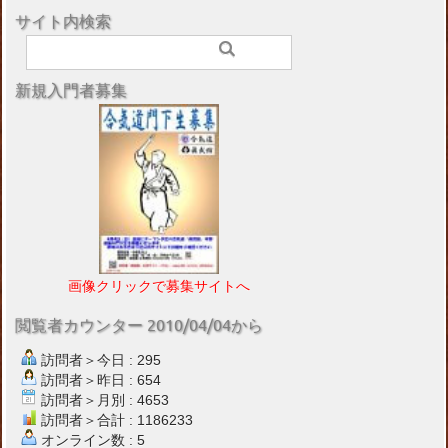
サイト内検索
新規入門者募集
画像クリックで募集サイトへ
閲覧者カウンター 2010/04/04から
訪問者＞今日 : 295
訪問者＞昨日 : 654
訪問者＞月別 : 4653
訪問者＞合計 : 1186233
オンライン数 : 5