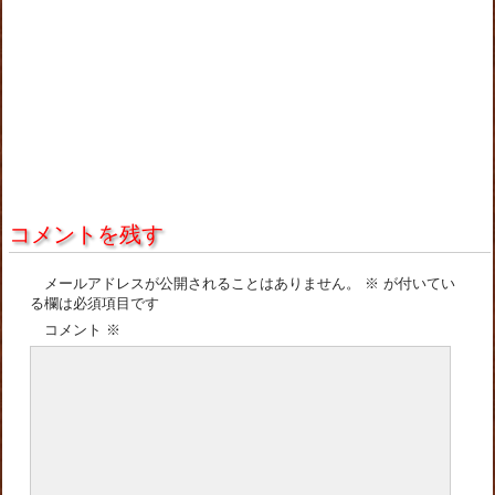
コメントを残す
メールアドレスが公開されることはありません。
※
が付いてい
る欄は必須項目です
コメント
※