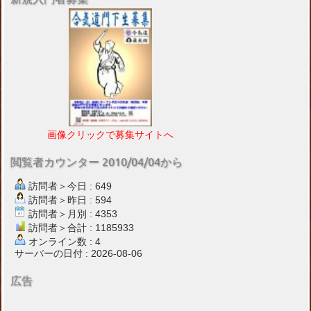
画像クリックで募集サイトへ
閲覧者カウンター 2010/04/04から
訪問者＞今日 : 649
訪問者＞昨日 : 594
訪問者＞月別 : 4353
訪問者＞合計 : 1185933
オンライン数 : 4
サーバーの日付 : 2026-08-06
広告