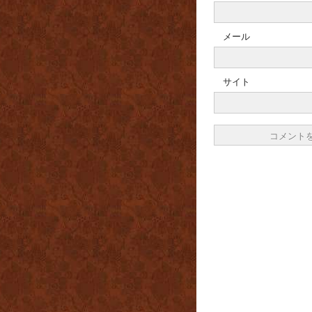
メール
サイト