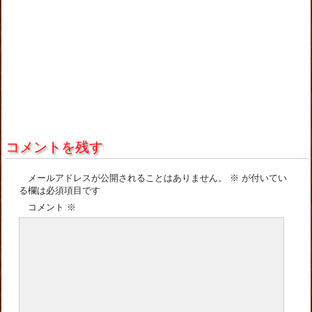
コメントを残す
メールアドレスが公開されることはありません。
※
が付いてい
る欄は必須項目です
コメント
※