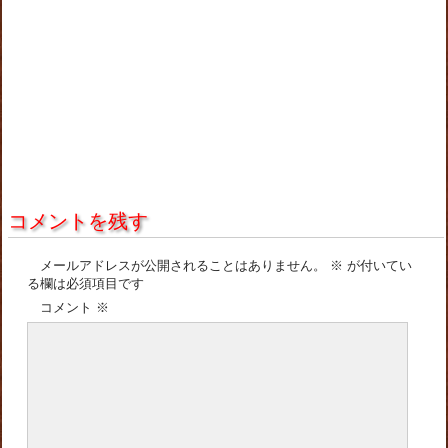
コメントを残す
メールアドレスが公開されることはありません。
※
が付いてい
る欄は必須項目です
コメント
※