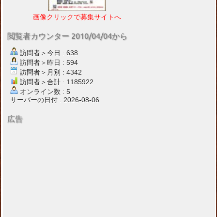
画像クリックで募集サイトへ
閲覧者カウンター 2010/04/04から
訪問者＞今日 : 638
訪問者＞昨日 : 594
訪問者＞月別 : 4342
訪問者＞合計 : 1185922
オンライン数 : 5
サーバーの日付 : 2026-08-06
広告