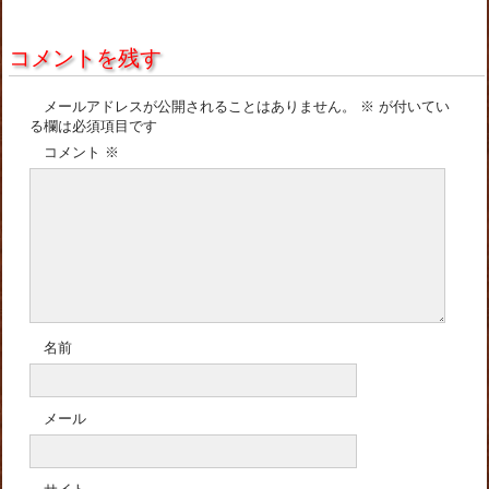
コメントを残す
メールアドレスが公開されることはありません。
※
が付いてい
る欄は必須項目です
コメント
※
名前
メール