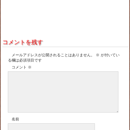
コメントを残す
メールアドレスが公開されることはありません。
※
が付いてい
る欄は必須項目です
コメント
※
名前