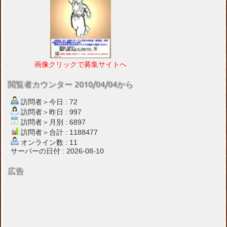
画像クリックで募集サイトへ
閲覧者カウンター 2010/04/04から
訪問者＞今日 : 72
訪問者＞昨日 : 997
訪問者＞月別 : 6897
訪問者＞合計 : 1188477
オンライン数 : 11
サーバーの日付 : 2026-08-10
広告