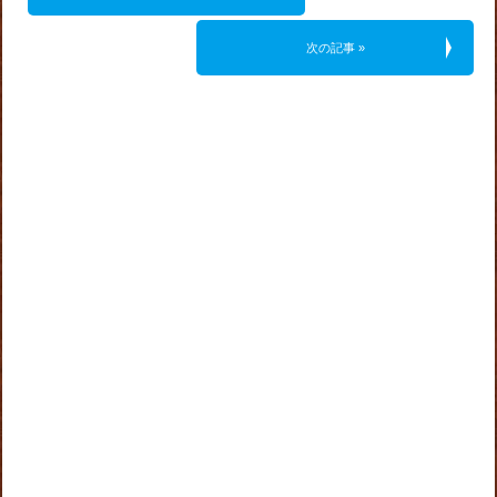
次の記事 »