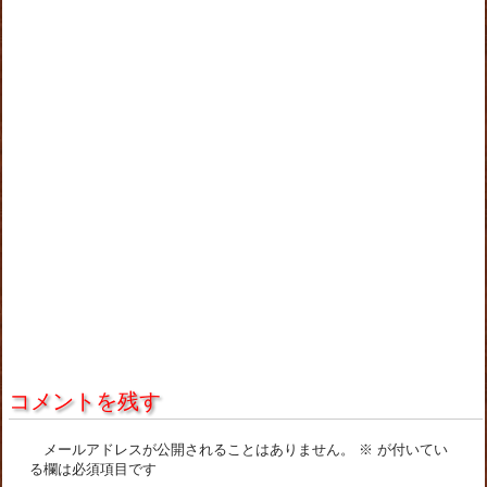
コメントを残す
メールアドレスが公開されることはありません。
※
が付いてい
る欄は必須項目です