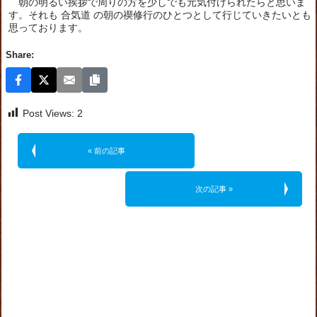
朝の明るい挨拶で周りの方を少しでも元気付けられたらと思いま
す。それも 合気道 の朝の禊修行のひとつとして行じていきたいとも
思っております。
Share:
Post Views:
2
« 前の記事
次の記事 »