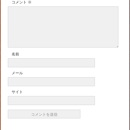
コメント
※
名前
メール
サイト