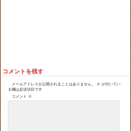
コメントを残す
メールアドレスが公開されることはありません。
※
が付いてい
る欄は必須項目です
コメント
※