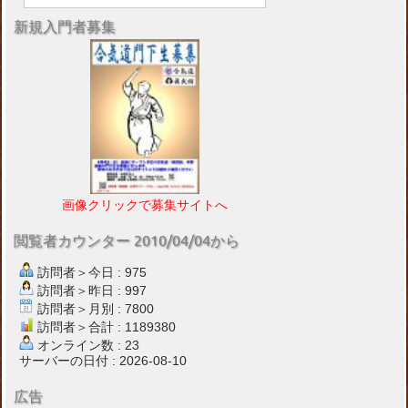
新規入門者募集
画像クリックで募集サイトへ
閲覧者カウンター 2010/04/04から
訪問者＞今日 : 975
訪問者＞昨日 : 997
訪問者＞月別 : 7800
訪問者＞合計 : 1189380
オンライン数 : 23
サーバーの日付 : 2026-08-10
広告