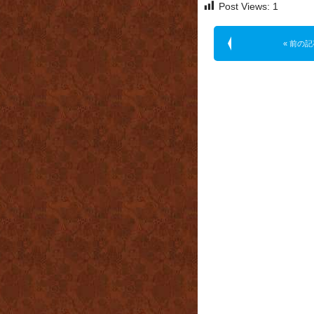
Post Views:
1
« 前の記