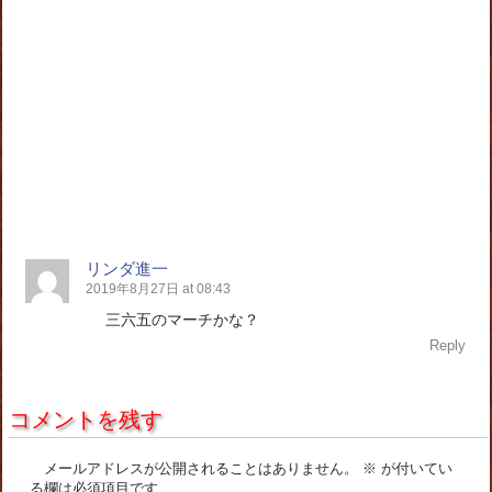
リンダ進一
2019年8月27日 at 08:43
三六五のマーチかな？
Reply
コメントを残す
メールアドレスが公開されることはありません。
※
が付いてい
る欄は必須項目です