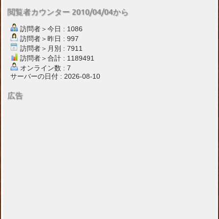
閲覧者カウンター 2010/04/04から
訪問者＞今日 : 1086
訪問者＞昨日 : 997
訪問者＞月別 : 7911
訪問者＞合計 : 1189491
オンライン数 : 7
サーバーの日付 : 2026-08-10
広告