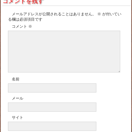
コメントを残す
メールアドレスが公開されることはありません。
※
が付いてい
る欄は必須項目です
コメント
※
名前
メール
サイト