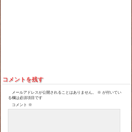
コメントを残す
メールアドレスが公開されることはありません。
※
が付いてい
る欄は必須項目です
コメント
※