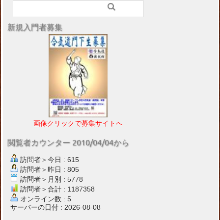
新規入門者募集
画像クリックで募集サイトへ
閲覧者カウンター 2010/04/04から
訪問者＞今日 : 615
訪問者＞昨日 : 805
訪問者＞月別 : 5778
訪問者＞合計 : 1187358
オンライン数 : 5
サーバーの日付 : 2026-08-08