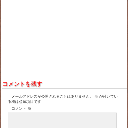
コメントを残す
メールアドレスが公開されることはありません。
※
が付いてい
る欄は必須項目です
コメント
※