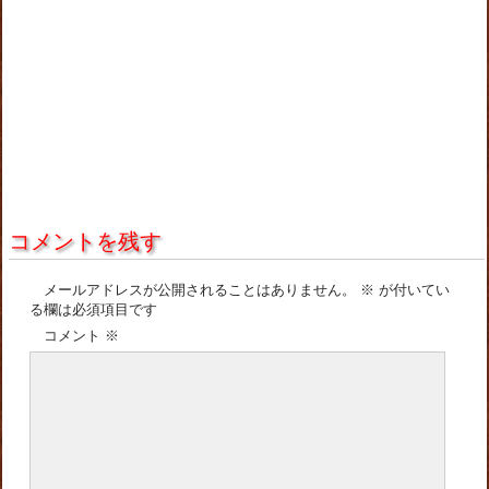
コメントを残す
メールアドレスが公開されることはありません。
※
が付いてい
る欄は必須項目です
コメント
※