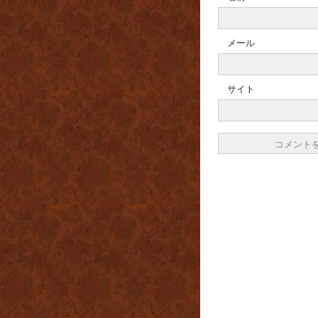
メール
サイト