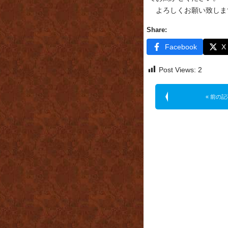
よろしくお願い致しま
Share:
Facebook
X
Post Views:
2
« 前の記