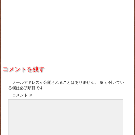
コメントを残す
メールアドレスが公開されることはありません。
※
が付いてい
る欄は必須項目です
コメント
※