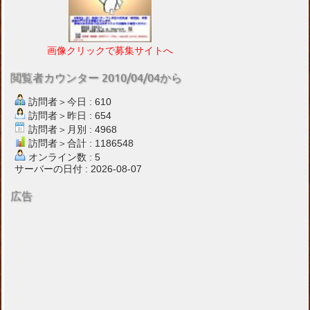
画像クリックで募集サイトへ
閲覧者カウンター 2010/04/04から
訪問者＞今日 : 610
訪問者＞昨日 : 654
訪問者＞月別 : 4968
訪問者＞合計 : 1186548
オンライン数 : 5
サーバーの日付 : 2026-08-07
広告