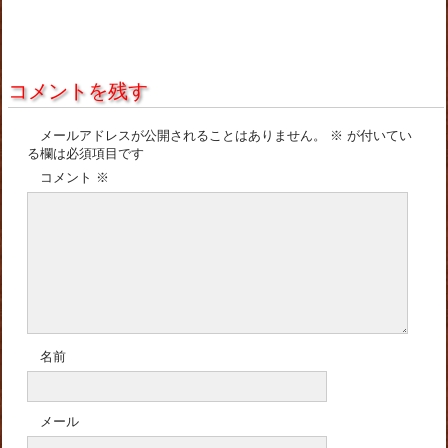
コメントを残す
メールアドレスが公開されることはありません。
※
が付いてい
る欄は必須項目です
コメント
※
名前
メール