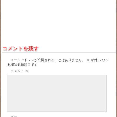
コメントを残す
メールアドレスが公開されることはありません。
※
が付いてい
る欄は必須項目です
コメント
※