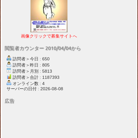
画像クリックで募集サイトへ
閲覧者カウンター 2010/04/04から
訪問者＞今日 : 650
訪問者＞昨日 : 805
訪問者＞月別 : 5813
訪問者＞合計 : 1187393
オンライン数 : 4
サーバーの日付 : 2026-08-08
広告