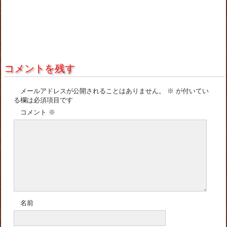
コメントを残す
メールアドレスが公開されることはありません。
※
が付いてい
る欄は必須項目です
コメント
※
名前