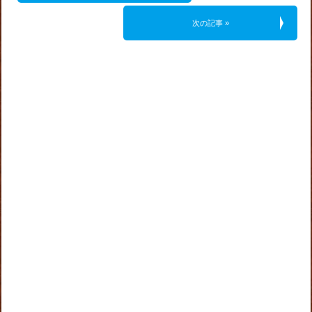
次の記事 »