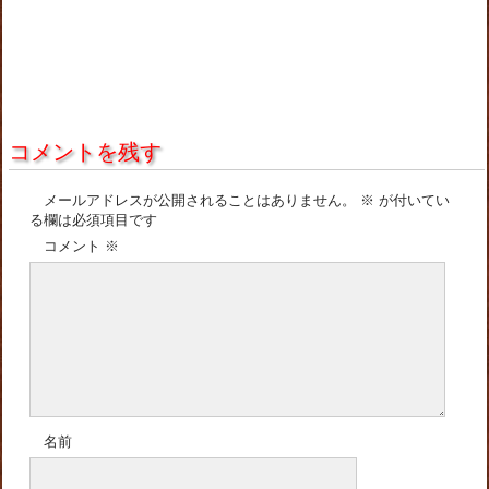
コメントを残す
メールアドレスが公開されることはありません。
※
が付いてい
る欄は必須項目です
コメント
※
名前