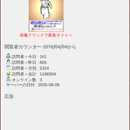
画像クリックで募集サイトへ
閲覧者カウンター 2010/04/04から
訪問者＞今日 : 161
訪問者＞昨日 : 805
訪問者＞月別 : 5324
訪問者＞合計 : 1186904
オンライン数 : 3
サーバーの日付 : 2026-08-08
広告