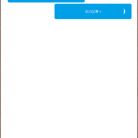
次の記事 »