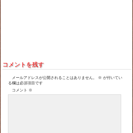
コメントを残す
メールアドレスが公開されることはありません。
※
が付いてい
る欄は必須項目です
コメント
※