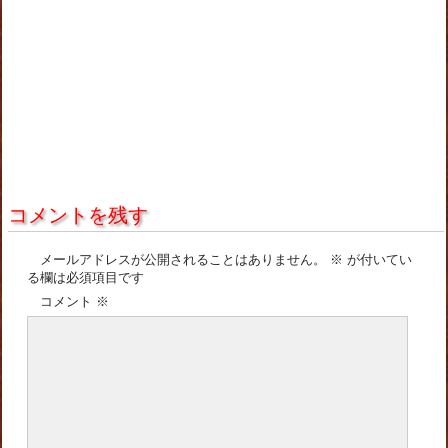
コメントを残す
メールアドレスが公開されることはありません。
※
が付いてい
る欄は必須項目です
コメント
※