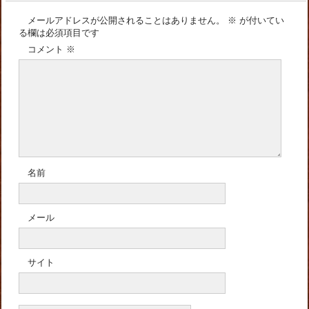
メールアドレスが公開されることはありません。
※
が付いてい
る欄は必須項目です
コメント
※
名前
メール
サイト