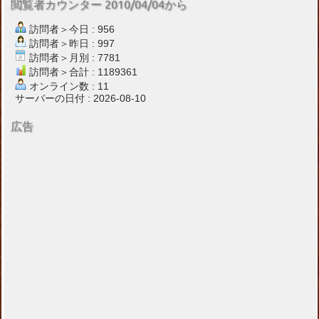
閲覧者カウンター 2010/04/04から
訪問者＞今日 : 956
訪問者＞昨日 : 997
訪問者＞月別 : 7781
訪問者＞合計 : 1189361
オンライン数 : 11
サーバーの日付 : 2026-08-10
広告