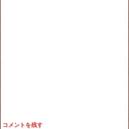
コメントを残す