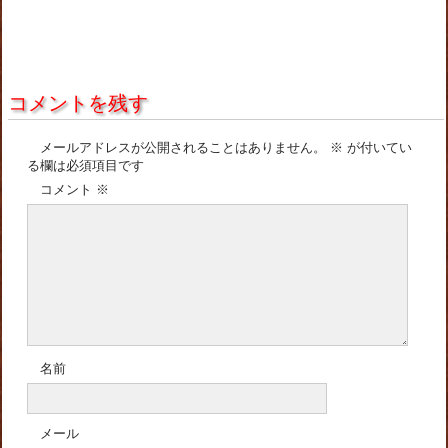
コメントを残す
メールアドレスが公開されることはありません。
※
が付いてい
る欄は必須項目です
コメント
※
名前
メール