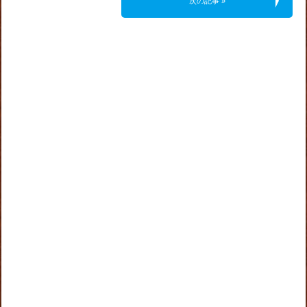
次の記事 »