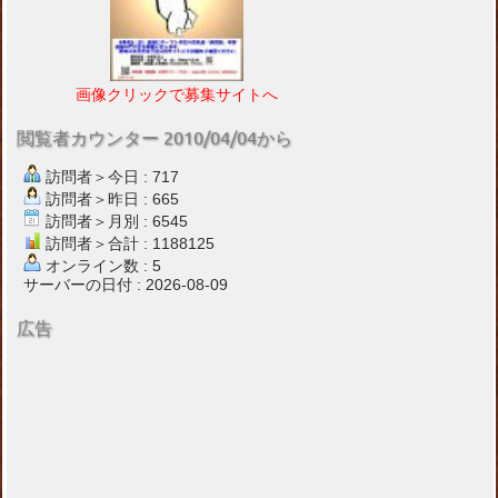
画像クリックで募集サイトへ
閲覧者カウンター 2010/04/04から
訪問者＞今日 : 717
訪問者＞昨日 : 665
訪問者＞月別 : 6545
訪問者＞合計 : 1188125
オンライン数 : 5
サーバーの日付 : 2026-08-09
広告