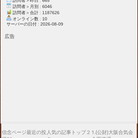
訪問者＞昨日 : 665
訪問者＞月別 : 6046
訪問者＞合計 : 1187626
オンライン数 : 10
サーバーの日付 : 2026-08-09
広告
信念ページ最近の投
人気の記事トップ２
1.(公財)大阪合気会