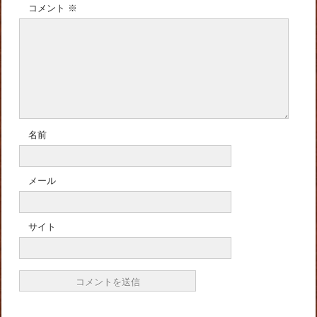
コメント
※
名前
メール
サイト