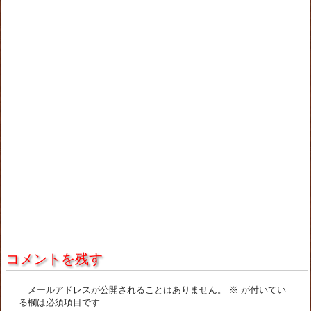
コメントを残す
メールアドレスが公開されることはありません。
※
が付いてい
る欄は必須項目です