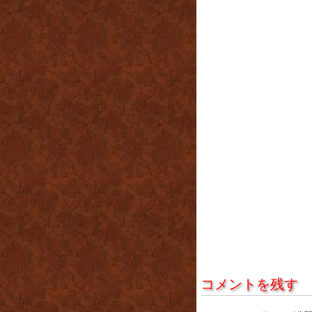
コメントを残す