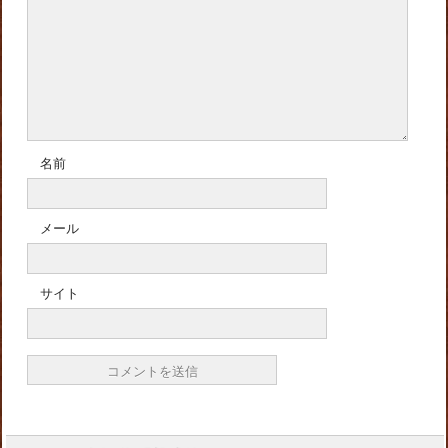
名前
メール
サイト