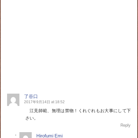
了谷口
2017年9月14日 at 18:52
江見師範、無理は禁物！くれぐれもお大事にして下
さい。
Reply
Hirofumi Emi