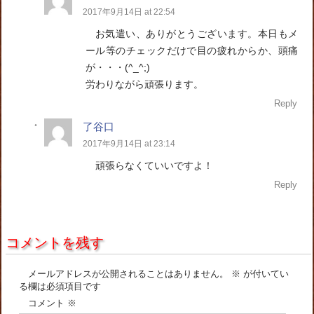
2017年9月14日 at 22:54
お気遣い、ありがとうございます。本日もメ
ール等のチェックだけで目の疲れからか、頭痛
が・・・(^_^;)
労わりながら頑張ります。
Reply
了谷口
2017年9月14日 at 23:14
頑張らなくていいですよ！
Reply
コメントを残す
メールアドレスが公開されることはありません。
※
が付いてい
る欄は必須項目です
コメント
※