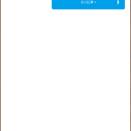
次の記事 »