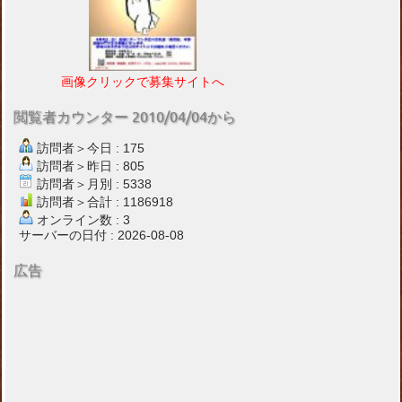
画像クリックで募集サイトへ
閲覧者カウンター 2010/04/04から
訪問者＞今日 : 175
訪問者＞昨日 : 805
訪問者＞月別 : 5338
訪問者＞合計 : 1186918
オンライン数 : 3
サーバーの日付 : 2026-08-08
広告