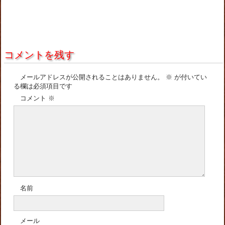
コメントを残す
メールアドレスが公開されることはありません。
※
が付いてい
る欄は必須項目です
コメント
※
名前
メール